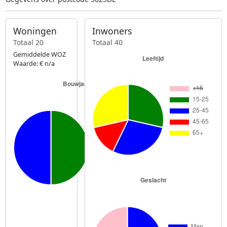
Woningen
Inwoners
Totaal 20
Totaal 40
Gemiddelde WOZ
Waarde: € n/a