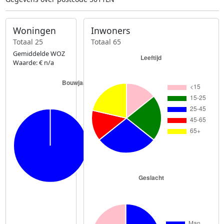
Woningen
Inwoners
Totaal 25
Totaal 65
Gemiddelde WOZ
Waarde: € n/a