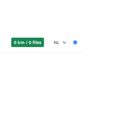
0 km / 0 files