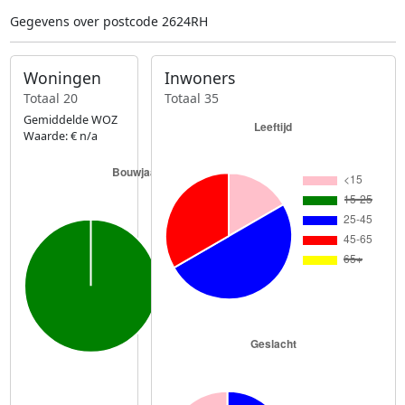
Gegevens over postcode 2624RH
Woningen
Inwoners
Totaal 20
Totaal 35
Gemiddelde WOZ
Waarde: € n/a