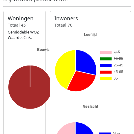
Woningen
Inwoners
Totaal 45
Totaal 70
Gemiddelde WOZ
Waarde: € n/a