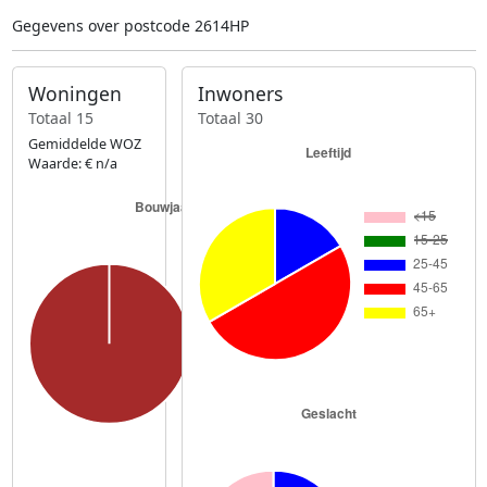
Gegevens over postcode 2614HP
Woningen
Inwoners
Totaal 15
Totaal 30
Gemiddelde WOZ
Waarde: € n/a