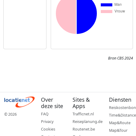
Bron CBS 2024
Over
Sites &
Diensten
deze site
Apps
Reiskostenbon
FAQ
Trafficnet.nl
© 2026
Time&Distance
Privacy
Reiseplanung.de
Map&Route
Cookies
Routenet.be
Map&Tour