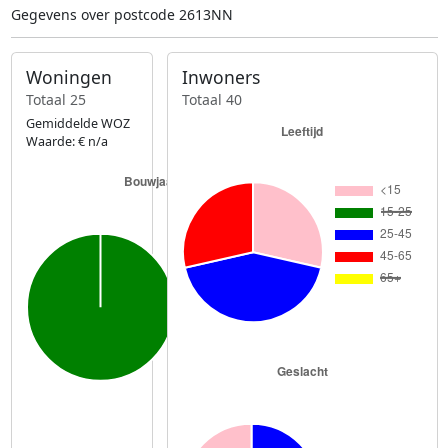
Gegevens over postcode 2613NN
Woningen
Inwoners
Totaal 25
Totaal 40
Gemiddelde WOZ
Waarde: € n/a