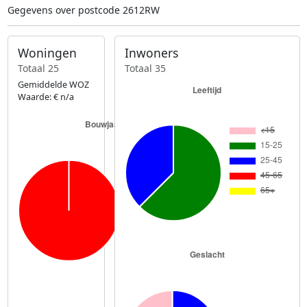
Gegevens over postcode 2612RW
Woningen
Inwoners
Totaal 25
Totaal 35
Gemiddelde WOZ
Waarde: € n/a