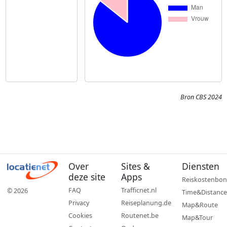
Bron CBS 2024
Over
Sites &
Diensten
deze site
Apps
Reiskostenbon
FAQ
Trafficnet.nl
© 2026
Time&Distance
Privacy
Reiseplanung.de
Map&Route
Cookies
Routenet.be
Map&Tour