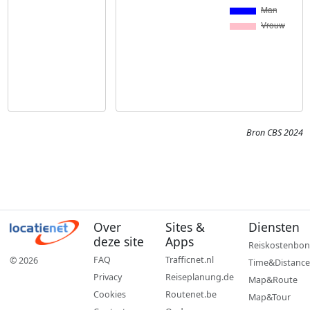
Bron CBS 2024
Over
Sites &
Diensten
deze site
Apps
Reiskostenbon
FAQ
Trafficnet.nl
© 2026
Time&Distance
Privacy
Reiseplanung.de
Map&Route
Cookies
Routenet.be
Map&Tour