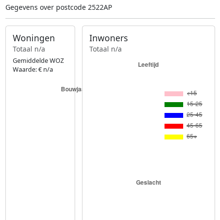
Gegevens over postcode 2522AP
Woningen
Inwoners
Totaal n/a
Totaal n/a
Gemiddelde WOZ
Waarde: € n/a