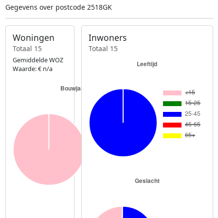
Gegevens over postcode 2518GK
Woningen
Inwoners
Totaal 15
Totaal 15
Gemiddelde WOZ
Waarde: € n/a