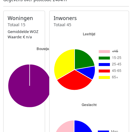
Woningen
Inwoners
Totaal 15
Totaal 45
Gemiddelde WOZ
Waarde: € n/a