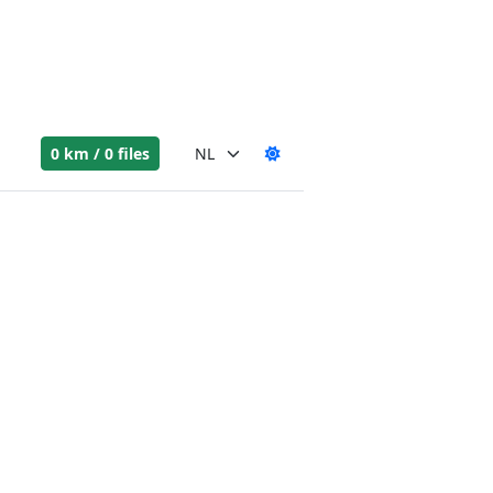
0 km / 0 files