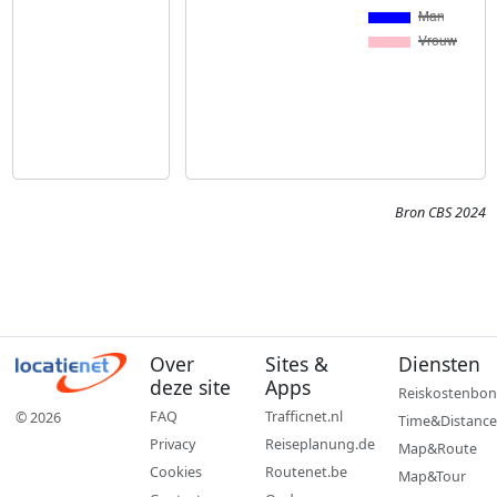
Bron CBS 2024
Over
Sites &
Diensten
deze site
Apps
Reiskostenbon
FAQ
Trafficnet.nl
© 2026
Time&Distance
Privacy
Reiseplanung.de
Map&Route
Cookies
Routenet.be
Map&Tour