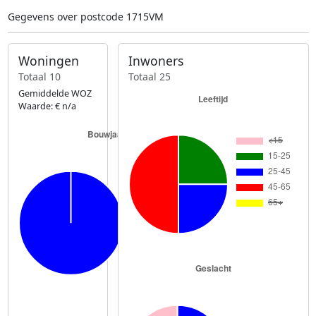
Gegevens over postcode 1715VM
Woningen
Inwoners
Totaal 10
Totaal 25
Gemiddelde WOZ
Waarde: € n/a