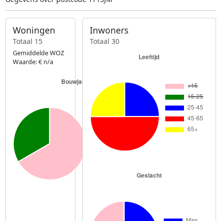
Woningen
Inwoners
Totaal 15
Totaal 30
Gemiddelde WOZ
Waarde: € n/a