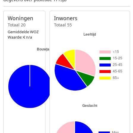
Woningen
Inwoners
Totaal 20
Totaal 55
Gemiddelde WOZ
Waarde: € n/a