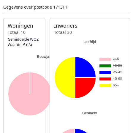
Gegevens over postcode 1713HT
Woningen
Inwoners
Totaal 10
Totaal 30
Gemiddelde WOZ
Waarde: € n/a