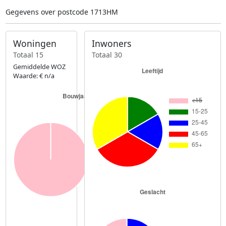
Gegevens over postcode 1713HM
Woningen
Inwoners
Totaal 15
Totaal 30
Gemiddelde WOZ
Waarde: € n/a