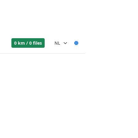
0 km / 0 files