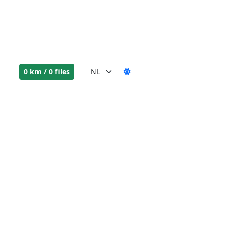
0 km / 0 files