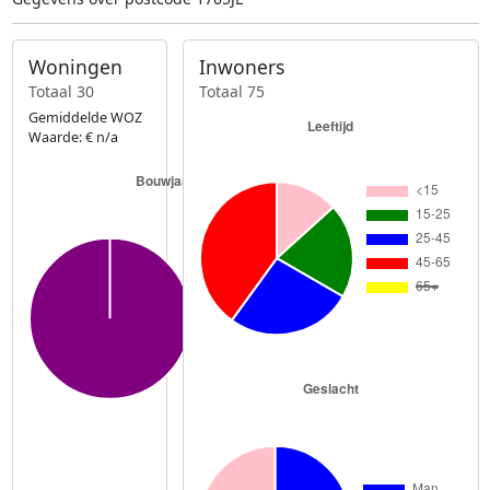
Woningen
Inwoners
Totaal 30
Totaal 75
Gemiddelde WOZ
Waarde: € n/a