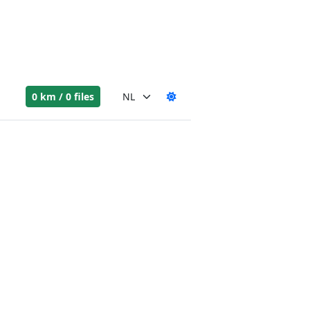
0 km / 0 files