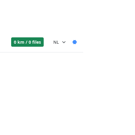
0 km / 0 files