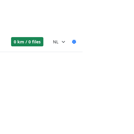
0 km / 0 files