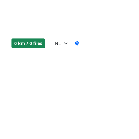
0 km / 0 files