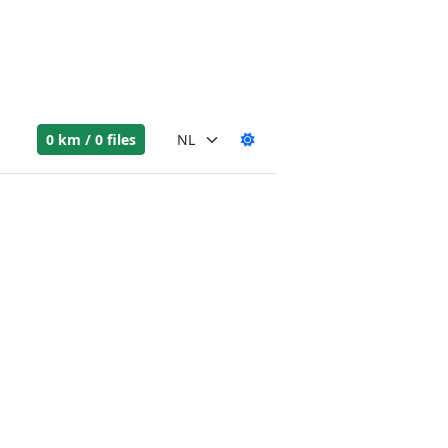
0 km / 0 files