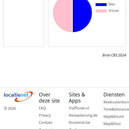
Bron CBS 2024
Over
Sites &
Diensten
deze site
Apps
Reiskostenbon
FAQ
Trafficnet.nl
© 2026
Time&Distance
Privacy
Reiseplanung.de
Map&Route
Cookies
Routenet.be
Map&Tour