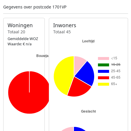
Gegevens over postcode 1701VP
Woningen
Inwoners
Totaal 20
Totaal 45
Gemiddelde WOZ
Waarde: € n/a