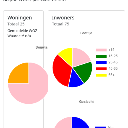
Woningen
Inwoners
Totaal 25
Totaal 75
Gemiddelde WOZ
Waarde: € n/a