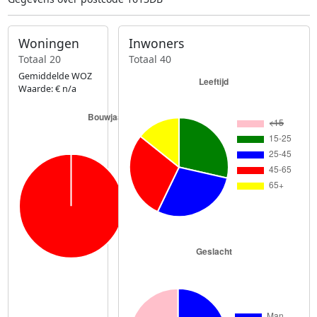
Woningen
Inwoners
Totaal 20
Totaal 40
Gemiddelde WOZ
Waarde: € n/a