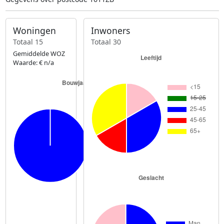
Woningen
Inwoners
Totaal 15
Totaal 30
Gemiddelde WOZ
Waarde: € n/a