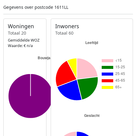
Gegevens over postcode 1611LL
Woningen
Inwoners
Totaal 20
Totaal 60
Gemiddelde WOZ
Waarde: € n/a