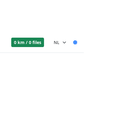
0 km / 0 files