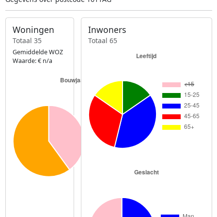
Woningen
Inwoners
Totaal 35
Totaal 65
Gemiddelde WOZ
Waarde: € n/a