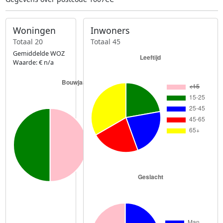
Woningen
Inwoners
Totaal 20
Totaal 45
Gemiddelde WOZ
Waarde: € n/a