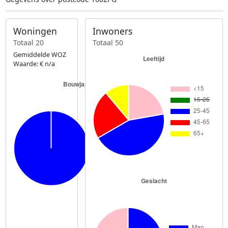
Woningen
Inwoners
Totaal 20
Totaal 50
Gemiddelde WOZ
Waarde: € n/a