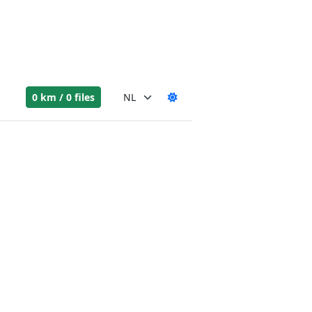
0 km / 0 files