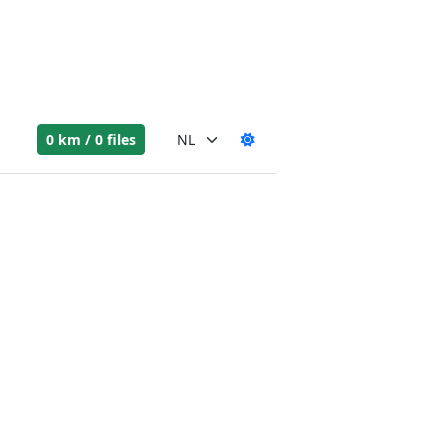
0 km / 0 files