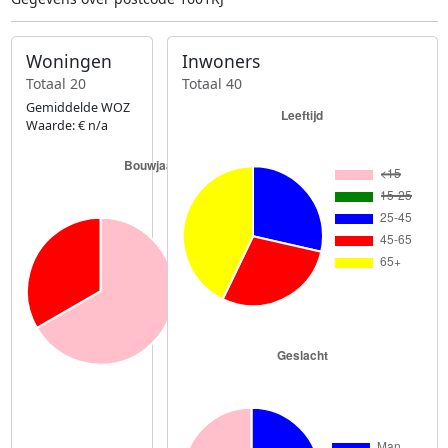
Woningen
Inwoners
Totaal 20
Totaal 40
Gemiddelde WOZ
Waarde: € n/a