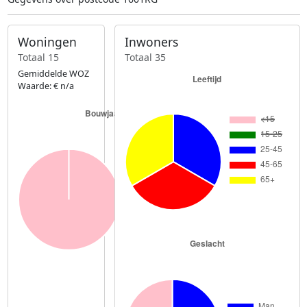
Woningen
Inwoners
Totaal 15
Totaal 35
Gemiddelde WOZ
Waarde: € n/a