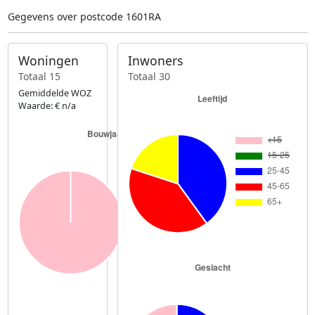
Gegevens over postcode 1601RA
Woningen
Inwoners
Totaal 15
Totaal 30
Gemiddelde WOZ
Waarde: € n/a