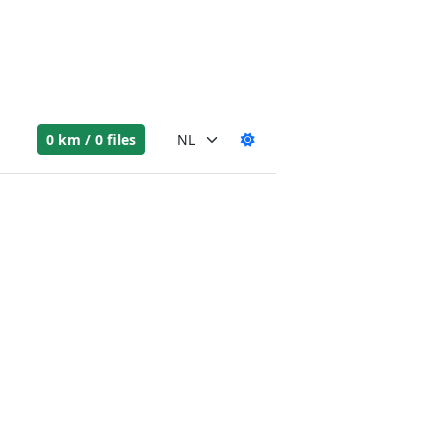
0 km / 0 files