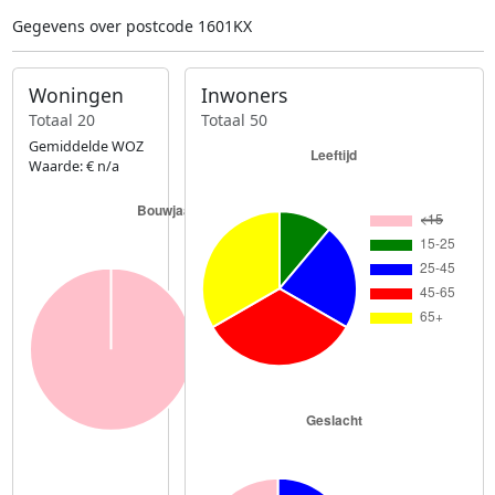
Gegevens over postcode 1601KX
Woningen
Inwoners
Totaal 20
Totaal 50
Gemiddelde WOZ
Waarde: € n/a