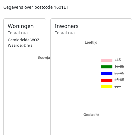
Gegevens over postcode 1601ET
Woningen
Inwoners
Totaal n/a
Totaal n/a
Gemiddelde WOZ
Waarde: € n/a