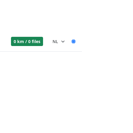
0 km / 0 files