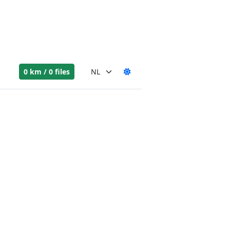
0 km / 0 files