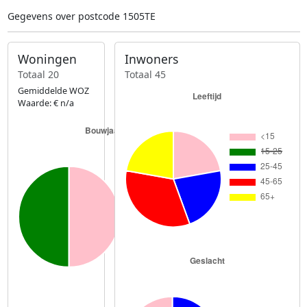
Gegevens over postcode 1505TE
Woningen
Inwoners
Totaal 20
Totaal 45
Gemiddelde WOZ
Waarde: € n/a