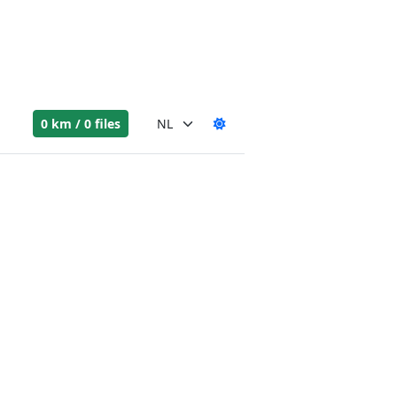
0 km / 0 files