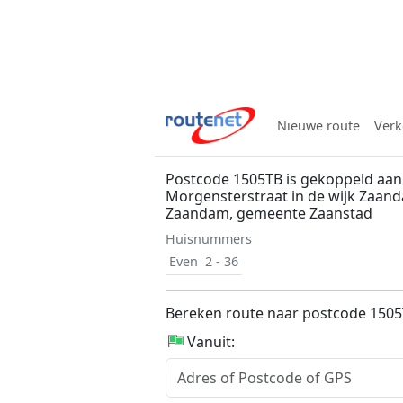
Nieuwe route
Verk
Postcode 1505TB is gekoppeld aan
Morgensterstraat in de wijk Zaand
Zaandam, gemeente Zaanstad
Huisnummers
Even
2 - 36
Bereken route naar postcode 150
Vanuit: