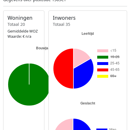
Woningen
Inwoners
Totaal 20
Totaal 35
Gemiddelde WOZ
Waarde: € n/a