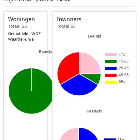
Woningen
Inwoners
Totaal 25
Totaal 65
Gemiddelde WOZ
Waarde: € n/a